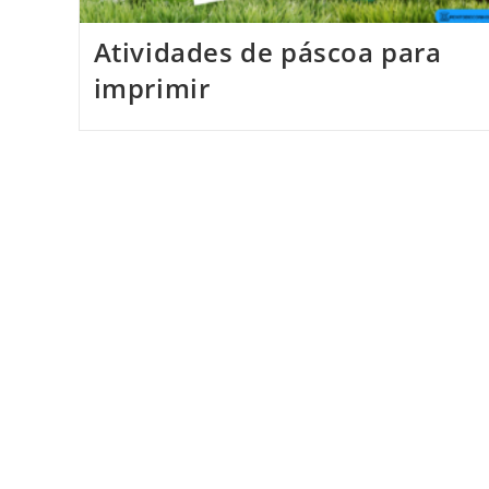
Atividades de páscoa para
imprimir