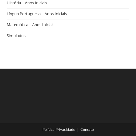
História – Anos Iniciais
Língua Portuguesa – Anos Iniciais
Matemática – Anos Iniciais
Simulados
Política Privacidade
Contato