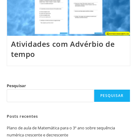
Atividades com Advérbio de
tempo
Pesquisar
PESQUISAR
Posts recentes
Plano de aula de Matemática para o 3º ano sobre sequência
numérica crescente e decrescente