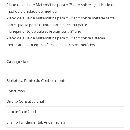
Plano de aula de Matemática para o 3º ano sobre significado de
medida e unidade de medida
Plano de aula de Matemática para o 3º ano sobre metade terça
parte quarta parte quinta parte e décima parte
Planejamento de aula sobre simetria 3º ano
Plano de aula de Matemática para o 3º ano sobre sistema
monetário com equivalência de valores monetários
Categorias
Biblioteca Ponto do Conhecimento
Concursos
Direito Constitucional
Educação Infantil
Ensino Fundamental: Anos Iniciais