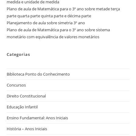
medida e unidade de medida
Plano de aula de Matemática para o 3º ano sobre metade terça
parte quarta parte quinta parte e décima parte
Planejamento de aula sobre simetria 3º ano
Plano de aula de Matemática para o 3º ano sobre sistema
monetário com equivalência de valores monetários
Categorias
Biblioteca Ponto do Conhecimento
Concursos
Direito Constitucional
Educação Infantil
Ensino Fundamental: Anos Iniciais
História – Anos Iniciais