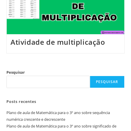
Atividade de multiplicação
Pesquisar
PESQUISAR
Posts recentes
Plano de aula de Matemática para o 3º ano sobre sequência
numérica crescente e decrescente
Plano de aula de Matemática para o 3º ano sobre significado de