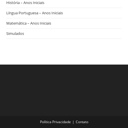
História – Anos Iniciais
Língua Portuguesa – Anos Iniciais
Matemática – Anos Iniciais
Simulados
Política Privacidade
Contato