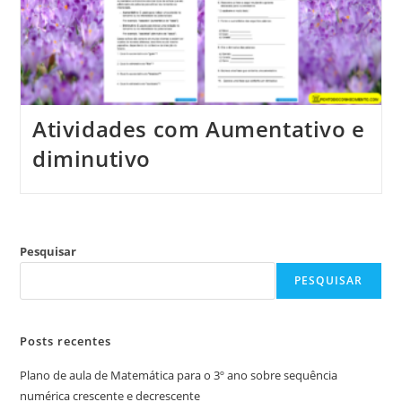
Atividades com Aumentativo e
diminutivo
Pesquisar
PESQUISAR
Posts recentes
Plano de aula de Matemática para o 3º ano sobre sequência
numérica crescente e decrescente