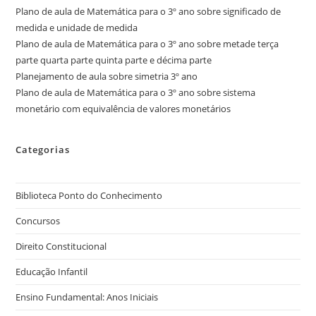
Plano de aula de Matemática para o 3º ano sobre significado de
medida e unidade de medida
Plano de aula de Matemática para o 3º ano sobre metade terça
parte quarta parte quinta parte e décima parte
Planejamento de aula sobre simetria 3º ano
Plano de aula de Matemática para o 3º ano sobre sistema
monetário com equivalência de valores monetários
Categorias
Biblioteca Ponto do Conhecimento
Concursos
Direito Constitucional
Educação Infantil
Ensino Fundamental: Anos Iniciais