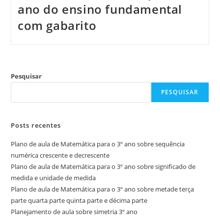
ano do ensino fundamental
com gabarito
Pesquisar
PESQUISAR
Posts recentes
Plano de aula de Matemática para o 3º ano sobre sequência
numérica crescente e decrescente
Plano de aula de Matemática para o 3º ano sobre significado de
medida e unidade de medida
Plano de aula de Matemática para o 3º ano sobre metade terça
parte quarta parte quinta parte e décima parte
Planejamento de aula sobre simetria 3º ano