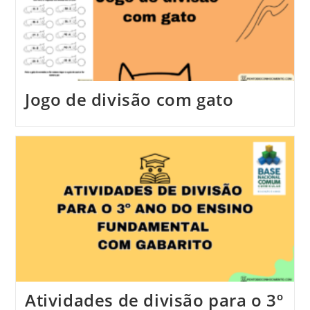
Jogo de divisão com gato
Atividades de divisão para o 3º