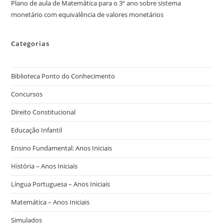
Plano de aula de Matemática para o 3º ano sobre sistema
monetário com equivalência de valores monetários
Categorias
Biblioteca Ponto do Conhecimento
Concursos
Direito Constitucional
Educação Infantil
Ensino Fundamental: Anos Iniciais
História – Anos Iniciais
Língua Portuguesa – Anos Iniciais
Matemática – Anos Iniciais
Simulados