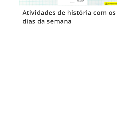
Atividades de história com os
dias da semana