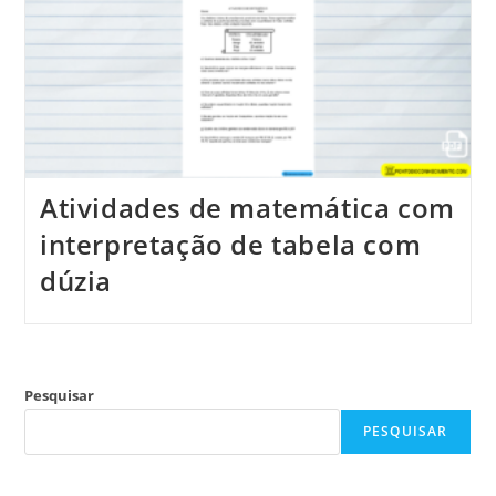
Atividades de matemática com
interpretação de tabela com
dúzia
Pesquisar
PESQUISAR