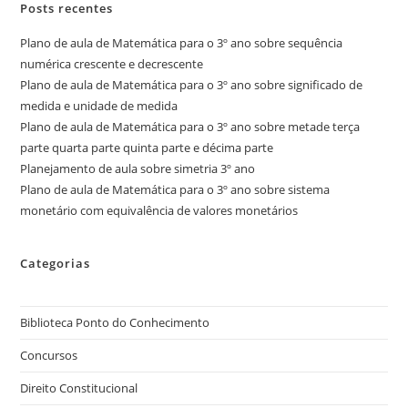
Posts recentes
Plano de aula de Matemática para o 3º ano sobre sequência
numérica crescente e decrescente
Plano de aula de Matemática para o 3º ano sobre significado de
medida e unidade de medida
Plano de aula de Matemática para o 3º ano sobre metade terça
parte quarta parte quinta parte e décima parte
Planejamento de aula sobre simetria 3º ano
Plano de aula de Matemática para o 3º ano sobre sistema
monetário com equivalência de valores monetários
Categorias
Biblioteca Ponto do Conhecimento
Concursos
Direito Constitucional