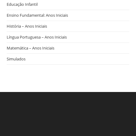
Educação Infantil
Ensino Fundamental: Anos Iniciais
História – Anos Iniciais
Língua Portuguesa – Anos Iniciais
Matemática – Anos Iniciais
Simulados