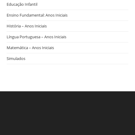
Educação Infantil
Ensino Fundamental: Anos Iniciais
História – Anos Iniciais
Língua Portuguesa – Anos Iniciais
Matemática – Anos Iniciais
Simulados