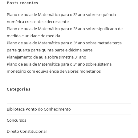
Posts recentes
Plano de aula de Matemática para o 3º ano sobre sequência
numérica crescente e decrescente
Plano de aula de Matemática para o 3º ano sobre significado de
medida e unidade de medida
Plano de aula de Matemática para o 3º ano sobre metade terça
parte quarta parte quinta parte e décima parte
Planejamento de aula sobre simetria 3º ano
Plano de aula de Matemática para o 3º ano sobre sistema
monetário com equivalência de valores monetários
Categorias
Biblioteca Ponto do Conhecimento
Concursos
Direito Constitucional