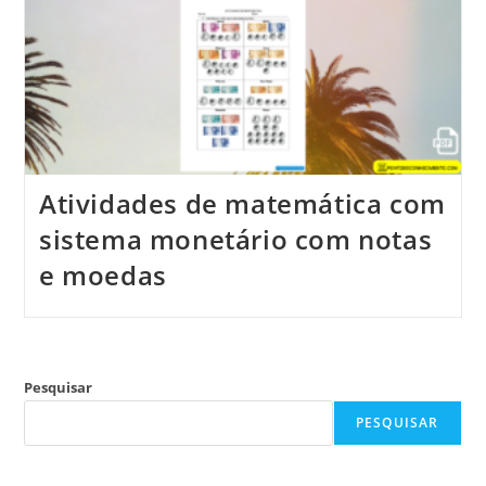
Atividades de matemática com
sistema monetário com notas
e moedas
Pesquisar
PESQUISAR