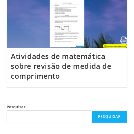
Atividades de matemática
sobre revisão de medida de
comprimento
Pesquisar
PESQUISAR