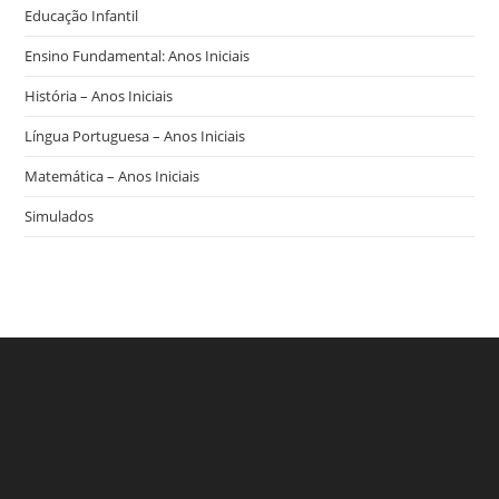
Educação Infantil
Ensino Fundamental: Anos Iniciais
História – Anos Iniciais
Língua Portuguesa – Anos Iniciais
Matemática – Anos Iniciais
Simulados