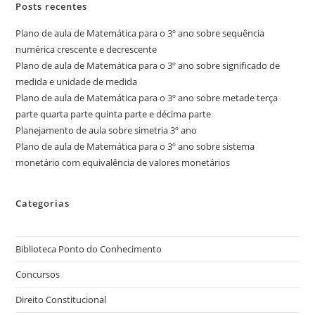
Posts recentes
Plano de aula de Matemática para o 3º ano sobre sequência
numérica crescente e decrescente
Plano de aula de Matemática para o 3º ano sobre significado de
medida e unidade de medida
Plano de aula de Matemática para o 3º ano sobre metade terça
parte quarta parte quinta parte e décima parte
Planejamento de aula sobre simetria 3º ano
Plano de aula de Matemática para o 3º ano sobre sistema
monetário com equivalência de valores monetários
Categorias
Biblioteca Ponto do Conhecimento
Concursos
Direito Constitucional