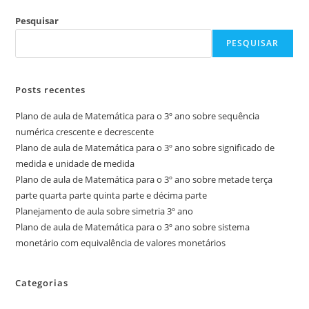
Pesquisar
PESQUISAR
Posts recentes
Plano de aula de Matemática para o 3º ano sobre sequência
numérica crescente e decrescente
Plano de aula de Matemática para o 3º ano sobre significado de
medida e unidade de medida
Plano de aula de Matemática para o 3º ano sobre metade terça
parte quarta parte quinta parte e décima parte
Planejamento de aula sobre simetria 3º ano
Plano de aula de Matemática para o 3º ano sobre sistema
monetário com equivalência de valores monetários
Categorias