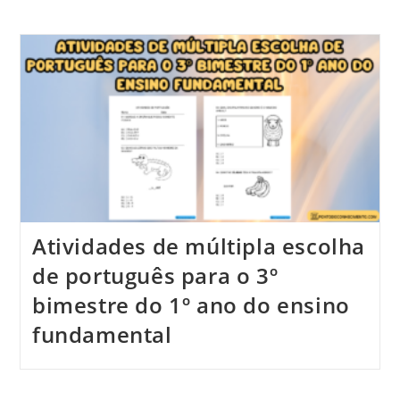
Atividades de múltipla escolha
de português para o 3º
bimestre do 1º ano do ensino
fundamental