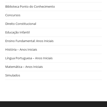
Biblioteca Ponto do Conhecimento
Concursos
Direito Constitucional
Educação Infantil
Ensino Fundamental: Anos Iniciais
História – Anos Iniciais
Língua Portuguesa – Anos Iniciais
Matemática – Anos Iniciais
Simulados