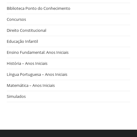
Biblioteca Ponto do Conhecimento
Concursos
Direito Constitucional
Educação Infantil
Ensino Fundamental: Anos Iniciais
História – Anos Iniciais
Língua Portuguesa – Anos Iniciais
Matemática – Anos Iniciais
Simulados