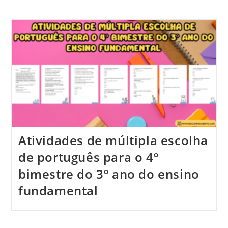
Atividades de múltipla escolha
de português para o 4º
bimestre do 3º ano do ensino
fundamental