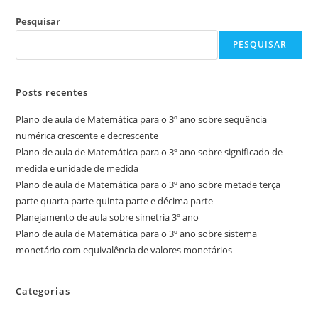
Pesquisar
PESQUISAR
Posts recentes
Plano de aula de Matemática para o 3º ano sobre sequência
numérica crescente e decrescente
Plano de aula de Matemática para o 3º ano sobre significado de
medida e unidade de medida
Plano de aula de Matemática para o 3º ano sobre metade terça
parte quarta parte quinta parte e décima parte
Planejamento de aula sobre simetria 3º ano
Plano de aula de Matemática para o 3º ano sobre sistema
monetário com equivalência de valores monetários
Categorias