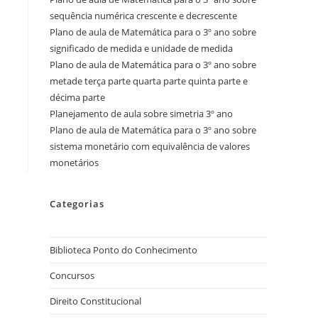
sequência numérica crescente e decrescente
Plano de aula de Matemática para o 3º ano sobre
significado de medida e unidade de medida
Plano de aula de Matemática para o 3º ano sobre
metade terça parte quarta parte quinta parte e
décima parte
Planejamento de aula sobre simetria 3º ano
Plano de aula de Matemática para o 3º ano sobre
sistema monetário com equivalência de valores
monetários
Categorias
Biblioteca Ponto do Conhecimento
Concursos
Direito Constitucional