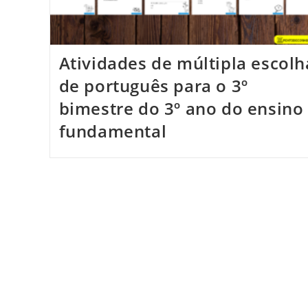
Atividades de múltipla escolh
de português para o 3º
bimestre do 3º ano do ensino
fundamental