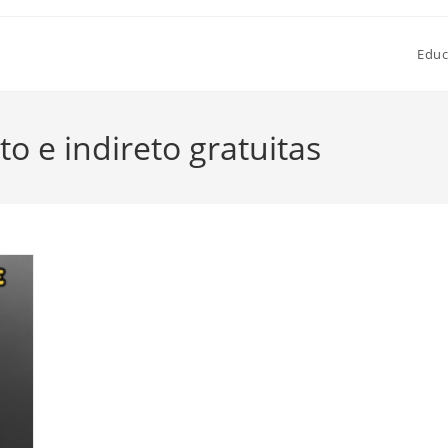
Educ
to e indireto gratuitas