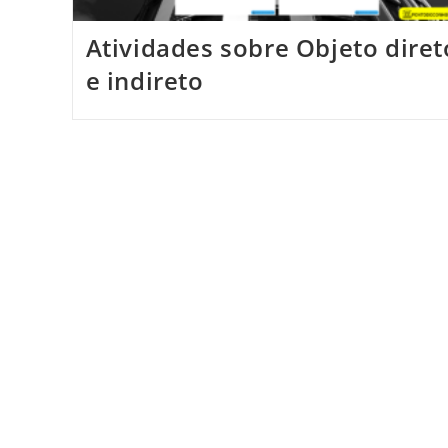
Atividades sobre Objeto diret
e indireto