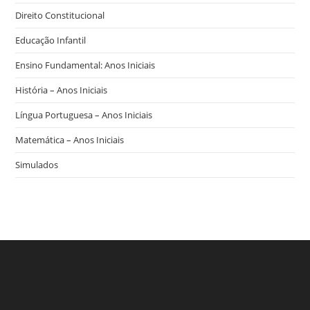
Direito Constitucional
Educação Infantil
Ensino Fundamental: Anos Iniciais
História – Anos Iniciais
Língua Portuguesa – Anos Iniciais
Matemática – Anos Iniciais
Simulados