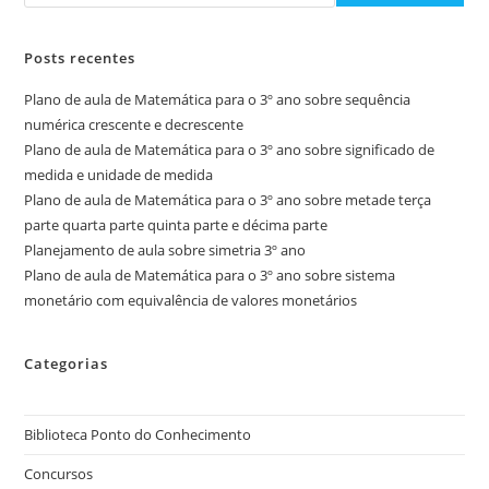
Posts recentes
Plano de aula de Matemática para o 3º ano sobre sequência
numérica crescente e decrescente
Plano de aula de Matemática para o 3º ano sobre significado de
medida e unidade de medida
Plano de aula de Matemática para o 3º ano sobre metade terça
parte quarta parte quinta parte e décima parte
Planejamento de aula sobre simetria 3º ano
Plano de aula de Matemática para o 3º ano sobre sistema
monetário com equivalência de valores monetários
Categorias
Biblioteca Ponto do Conhecimento
Concursos