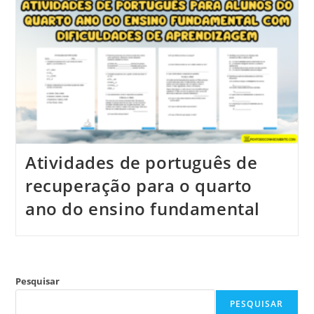
Atividades de português de
recuperação para o quarto
ano do ensino fundamental
Pesquisar
PESQUISAR