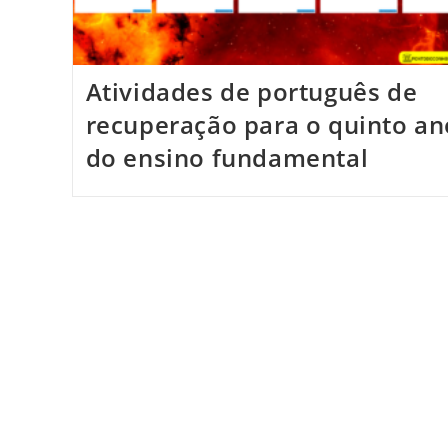
Atividades de português de
recuperação para o quinto an
do ensino fundamental