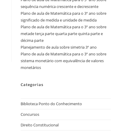
sequência numérica crescente e decrescente
Plano de aula de Matemática para o 3º ano sobre
significado de medida e unidade de medida
Plano de aula de Matemática para o 3º ano sobre
metade terça parte quarta parte quinta parte e
décima parte
Planejamento de aula sobre simetria 3º ano
Plano de aula de Matemática para o 3º ano sobre
sistema monetário com equivalência de valores
monetários
Categorias
Biblioteca Ponto do Conhecimento
Concursos
Direito Constitucional