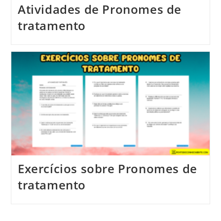
Atividades de Pronomes de
tratamento
Exercícios sobre Pronomes de
tratamento