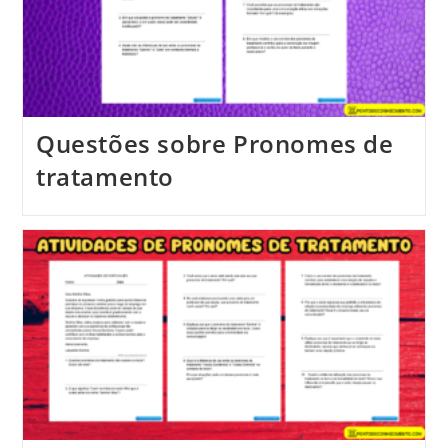
Questões sobre Pronomes de
tratamento