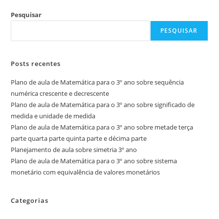
Pesquisar
PESQUISAR
Posts recentes
Plano de aula de Matemática para o 3º ano sobre sequência
numérica crescente e decrescente
Plano de aula de Matemática para o 3º ano sobre significado de
medida e unidade de medida
Plano de aula de Matemática para o 3º ano sobre metade terça
parte quarta parte quinta parte e décima parte
Planejamento de aula sobre simetria 3º ano
Plano de aula de Matemática para o 3º ano sobre sistema
monetário com equivalência de valores monetários
Categorias