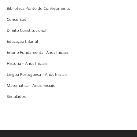
Biblioteca Ponto do Conhecimento
Concursos
Direito Constitucional
Educação Infantil
Ensino Fundamental: Anos Iniciais
História – Anos Iniciais
Língua Portuguesa – Anos Iniciais
Matemática – Anos Iniciais
Simulados