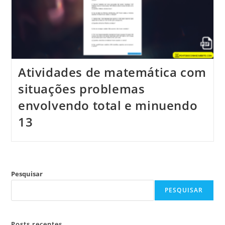
Atividades de matemática com
situações problemas
envolvendo total e minuendo
13
Pesquisar
PESQUISAR
Posts recentes