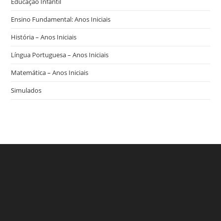
Educação Infantil
Ensino Fundamental: Anos Iniciais
História – Anos Iniciais
Língua Portuguesa – Anos Iniciais
Matemática – Anos Iniciais
Simulados