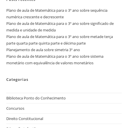
Plano de aula de Matemática para o 3º ano sobre sequência
numérica crescente e decrescente
Plano de aula de Matemática para o 3º ano sobre significado de
medida e unidade de medida
Plano de aula de Matemática para o 3º ano sobre metade terça
parte quarta parte quinta parte e décima parte
Planejamento de aula sobre simetria 3º ano
Plano de aula de Matemática para o 3º ano sobre sistema
monetário com equivalência de valores monetários
Categorias
Biblioteca Ponto do Conhecimento
Concursos
Direito Constitucional