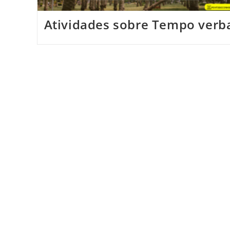
Atividades sobre Tempo verb