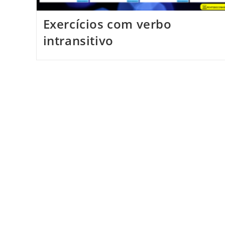
Exercícios com verbo
intransitivo