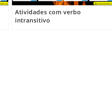
Atividades com verbo
intransitivo