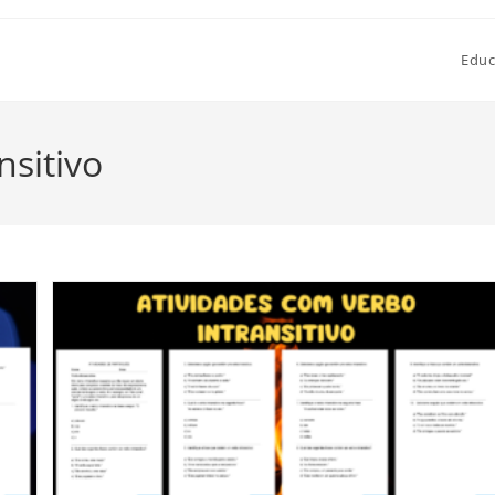
Educ
nsitivo