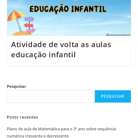
Atividade de volta as aulas
educação infantil
Pesquisar
PESQUISAR
Posts recentes
Plano de aula de Matemática para o 3º ano sobre sequência
numérica crescente e decrescente