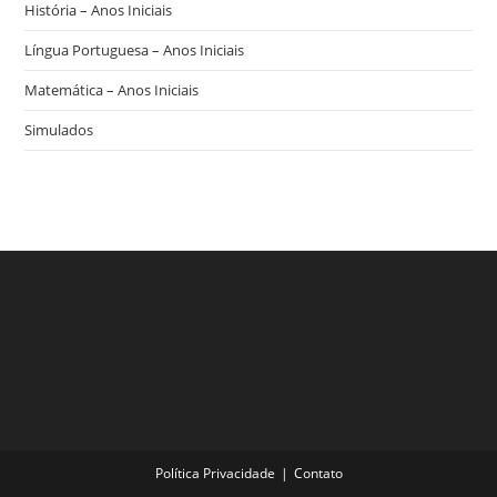
História – Anos Iniciais
Língua Portuguesa – Anos Iniciais
Matemática – Anos Iniciais
Simulados
Política Privacidade
Contato