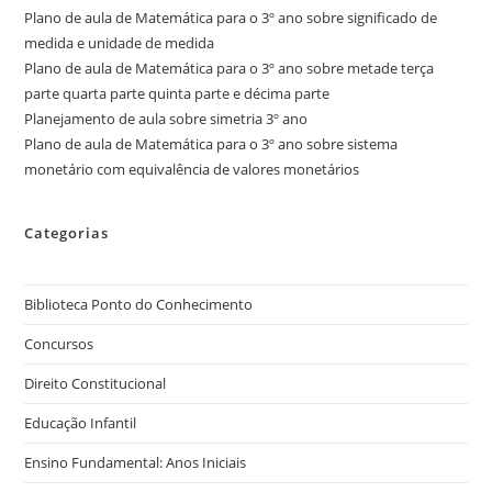
Plano de aula de Matemática para o 3º ano sobre significado de
medida e unidade de medida
Plano de aula de Matemática para o 3º ano sobre metade terça
parte quarta parte quinta parte e décima parte
Planejamento de aula sobre simetria 3º ano
Plano de aula de Matemática para o 3º ano sobre sistema
monetário com equivalência de valores monetários
Categorias
Biblioteca Ponto do Conhecimento
Concursos
Direito Constitucional
Educação Infantil
Ensino Fundamental: Anos Iniciais