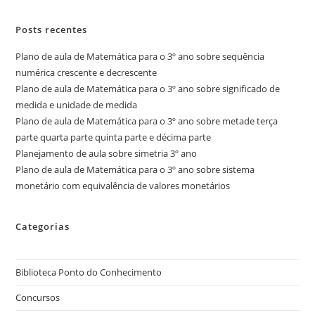
Posts recentes
Plano de aula de Matemática para o 3º ano sobre sequência
numérica crescente e decrescente
Plano de aula de Matemática para o 3º ano sobre significado de
medida e unidade de medida
Plano de aula de Matemática para o 3º ano sobre metade terça
parte quarta parte quinta parte e décima parte
Planejamento de aula sobre simetria 3º ano
Plano de aula de Matemática para o 3º ano sobre sistema
monetário com equivalência de valores monetários
Categorias
Biblioteca Ponto do Conhecimento
Concursos