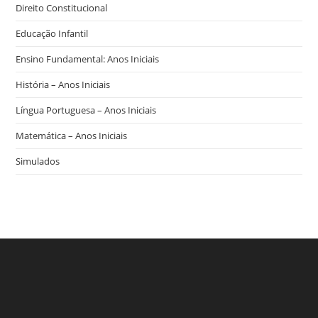
Direito Constitucional
Educação Infantil
Ensino Fundamental: Anos Iniciais
História – Anos Iniciais
Língua Portuguesa – Anos Iniciais
Matemática – Anos Iniciais
Simulados