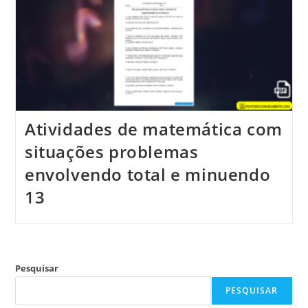
Atividades de matemática com
situações problemas
envolvendo total e minuendo
13
Pesquisar
PESQUISAR