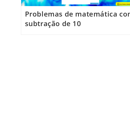
Problemas de matemática c
subtração de 10