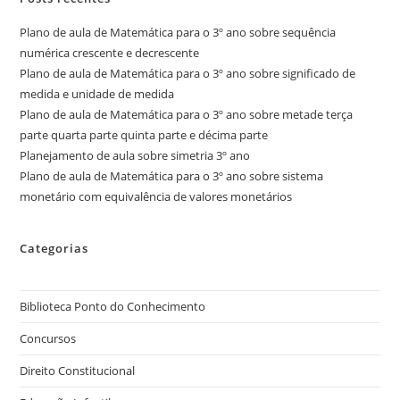
Plano de aula de Matemática para o 3º ano sobre sequência
numérica crescente e decrescente
Plano de aula de Matemática para o 3º ano sobre significado de
medida e unidade de medida
Plano de aula de Matemática para o 3º ano sobre metade terça
parte quarta parte quinta parte e décima parte
Planejamento de aula sobre simetria 3º ano
Plano de aula de Matemática para o 3º ano sobre sistema
monetário com equivalência de valores monetários
Categorias
Biblioteca Ponto do Conhecimento
Concursos
Direito Constitucional