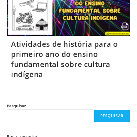
Atividades de história para o
primeiro ano do ensino
fundamental sobre cultura
indígena
Pesquisar
PESQUISAR
Posts recentes