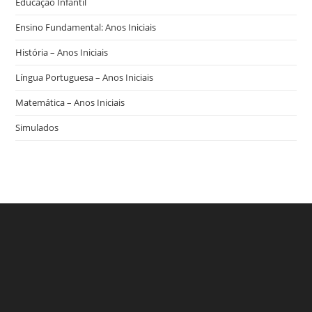
Educação Infantil
Ensino Fundamental: Anos Iniciais
História – Anos Iniciais
Língua Portuguesa – Anos Iniciais
Matemática – Anos Iniciais
Simulados