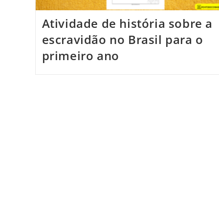
Atividade de história sobre a
escravidão no Brasil para o
primeiro ano