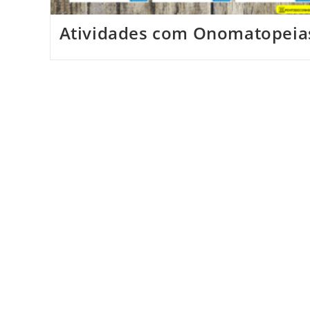
Atividades com Onomatopeia