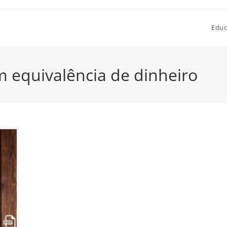
Educ
 equivalência de dinheiro