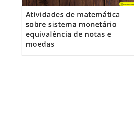
Atividades de matemática
sobre sistema monetário
equivalência de notas e
moedas