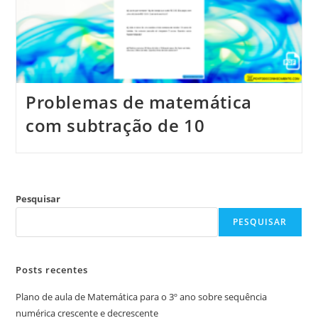
Problemas de matemática
com subtração de 10
Pesquisar
PESQUISAR
Posts recentes
Plano de aula de Matemática para o 3º ano sobre sequência
numérica crescente e decrescente