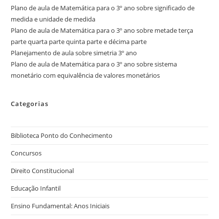
Plano de aula de Matemática para o 3º ano sobre significado de
medida e unidade de medida
Plano de aula de Matemática para o 3º ano sobre metade terça
parte quarta parte quinta parte e décima parte
Planejamento de aula sobre simetria 3º ano
Plano de aula de Matemática para o 3º ano sobre sistema
monetário com equivalência de valores monetários
Categorias
Biblioteca Ponto do Conhecimento
Concursos
Direito Constitucional
Educação Infantil
Ensino Fundamental: Anos Iniciais