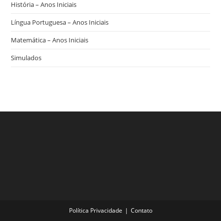
História – Anos Iniciais
Língua Portuguesa – Anos Iniciais
Matemática – Anos Iniciais
Simulados
Política Privacidade
Contato