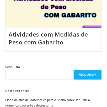
Atividades com Medidas de
Peso com Gabarito
Pesquisar
PESQUISAR
Posts recentes
Plano de aula de Matemática para o 3º ano sobre sequência
numérica crescente e decrescente