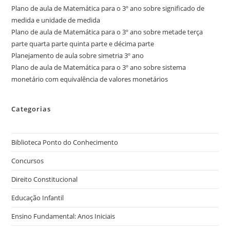
Plano de aula de Matemática para o 3º ano sobre significado de
medida e unidade de medida
Plano de aula de Matemática para o 3º ano sobre metade terça
parte quarta parte quinta parte e décima parte
Planejamento de aula sobre simetria 3º ano
Plano de aula de Matemática para o 3º ano sobre sistema
monetário com equivalência de valores monetários
Categorias
Biblioteca Ponto do Conhecimento
Concursos
Direito Constitucional
Educação Infantil
Ensino Fundamental: Anos Iniciais