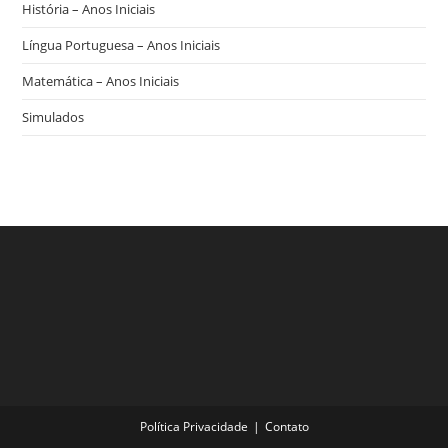
História – Anos Iniciais
Língua Portuguesa – Anos Iniciais
Matemática – Anos Iniciais
Simulados
Política Privacidade
Contato