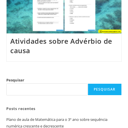
Atividades sobre Advérbio de
causa
Pesquisar
PESQUISAR
Posts recentes
Plano de aula de Matemática para o 3º ano sobre sequência
numérica crescente e decrescente