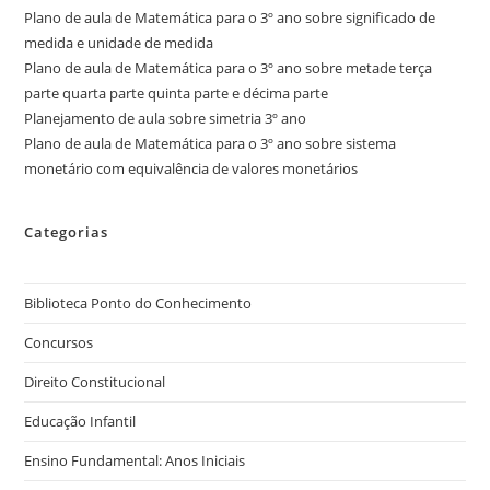
Plano de aula de Matemática para o 3º ano sobre significado de
medida e unidade de medida
Plano de aula de Matemática para o 3º ano sobre metade terça
parte quarta parte quinta parte e décima parte
Planejamento de aula sobre simetria 3º ano
Plano de aula de Matemática para o 3º ano sobre sistema
monetário com equivalência de valores monetários
Categorias
Biblioteca Ponto do Conhecimento
Concursos
Direito Constitucional
Educação Infantil
Ensino Fundamental: Anos Iniciais