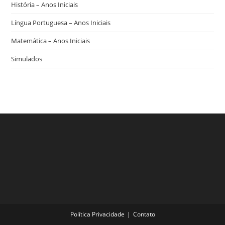
História – Anos Iniciais
Língua Portuguesa – Anos Iniciais
Matemática – Anos Iniciais
Simulados
Política Privacidade
Contato