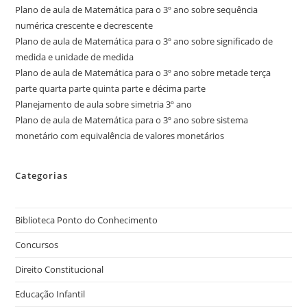
Plano de aula de Matemática para o 3º ano sobre sequência
numérica crescente e decrescente
Plano de aula de Matemática para o 3º ano sobre significado de
medida e unidade de medida
Plano de aula de Matemática para o 3º ano sobre metade terça
parte quarta parte quinta parte e décima parte
Planejamento de aula sobre simetria 3º ano
Plano de aula de Matemática para o 3º ano sobre sistema
monetário com equivalência de valores monetários
Categorias
Biblioteca Ponto do Conhecimento
Concursos
Direito Constitucional
Educação Infantil