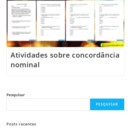
Atividades sobre concordância
nominal
Pesquisar
PESQUISAR
Posts recentes