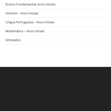
Ensino Fundamental: Anos Iniciais
História – Anos Iniciais
Língua Portuguesa – Anos Iniciais
Matemática – Anos Iniciais
Simulados