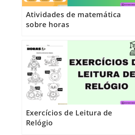
Atividades de matemática
sobre horas
Exercícios de Leitura de
Relógio