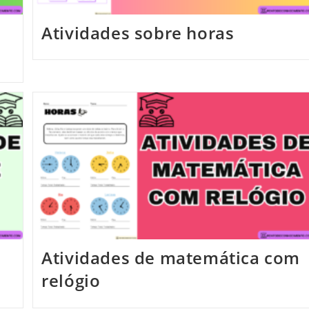
Atividades sobre horas
Atividades de matemática com
relógio