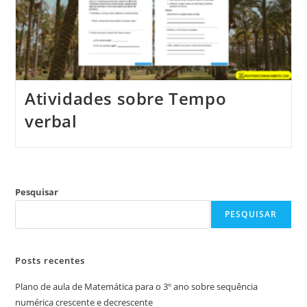
Atividades sobre Tempo
verbal
Pesquisar
PESQUISAR
Posts recentes
Plano de aula de Matemática para o 3º ano sobre sequência
numérica crescente e decrescente