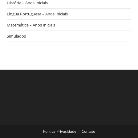
História – Anos Iniciais
Língua Portuguesa – Anos Iniciais
Matemática – Anos Iniciais
Simulados
Política Privacidade
Contato