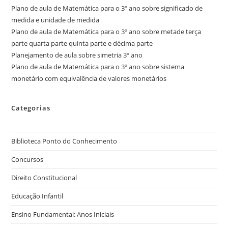
Plano de aula de Matemática para o 3º ano sobre significado de
medida e unidade de medida
Plano de aula de Matemática para o 3º ano sobre metade terça
parte quarta parte quinta parte e décima parte
Planejamento de aula sobre simetria 3º ano
Plano de aula de Matemática para o 3º ano sobre sistema
monetário com equivalência de valores monetários
Categorias
Biblioteca Ponto do Conhecimento
Concursos
Direito Constitucional
Educação Infantil
Ensino Fundamental: Anos Iniciais