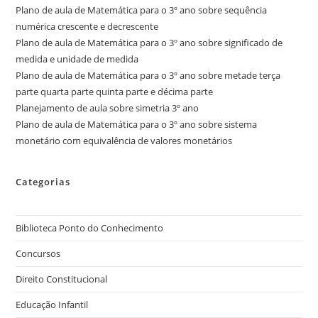
Plano de aula de Matemática para o 3º ano sobre sequência
numérica crescente e decrescente
Plano de aula de Matemática para o 3º ano sobre significado de
medida e unidade de medida
Plano de aula de Matemática para o 3º ano sobre metade terça
parte quarta parte quinta parte e décima parte
Planejamento de aula sobre simetria 3º ano
Plano de aula de Matemática para o 3º ano sobre sistema
monetário com equivalência de valores monetários
Categorias
Biblioteca Ponto do Conhecimento
Concursos
Direito Constitucional
Educação Infantil