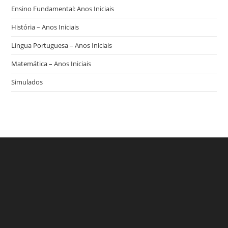
Ensino Fundamental: Anos Iniciais
História – Anos Iniciais
Língua Portuguesa – Anos Iniciais
Matemática – Anos Iniciais
Simulados