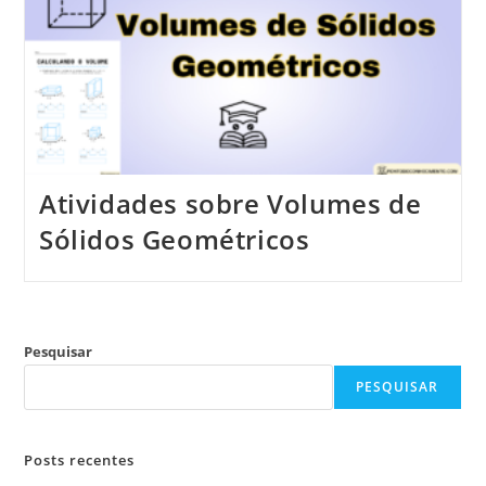
Atividades sobre Volumes de
Sólidos Geométricos
Pesquisar
PESQUISAR
Posts recentes