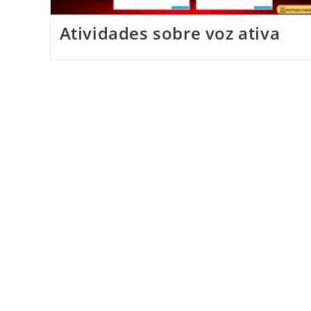
Atividades sobre voz ativa