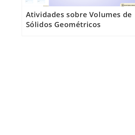
Atividades sobre Volumes de
Sólidos Geométricos