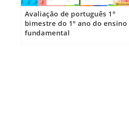
Avaliação de português 1º
bimestre do 1º ano do ensino
fundamental