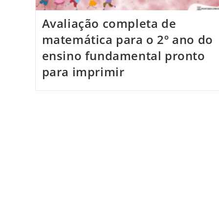
Avaliação completa de
matemática para o 2º ano do
ensino fundamental pronto
para imprimir