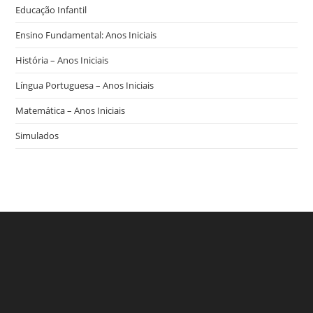
Educação Infantil
Ensino Fundamental: Anos Iniciais
História – Anos Iniciais
Língua Portuguesa – Anos Iniciais
Matemática – Anos Iniciais
Simulados