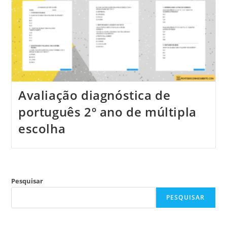
Avaliação diagnóstica de
português 2º ano de múltipla
escolha
Pesquisar
PESQUISAR