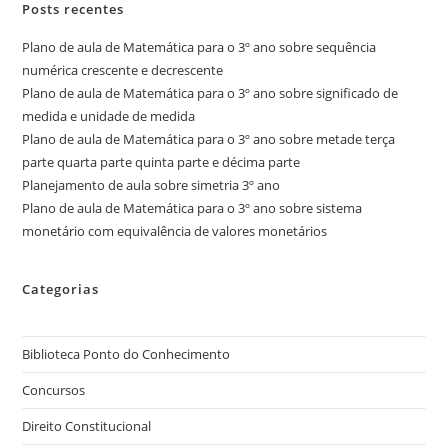
Posts recentes
Plano de aula de Matemática para o 3º ano sobre sequência
numérica crescente e decrescente
Plano de aula de Matemática para o 3º ano sobre significado de
medida e unidade de medida
Plano de aula de Matemática para o 3º ano sobre metade terça
parte quarta parte quinta parte e décima parte
Planejamento de aula sobre simetria 3º ano
Plano de aula de Matemática para o 3º ano sobre sistema
monetário com equivalência de valores monetários
Categorias
Biblioteca Ponto do Conhecimento
Concursos
Direito Constitucional