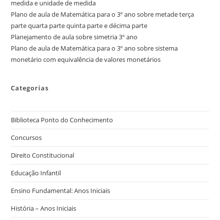
medida e unidade de medida
Plano de aula de Matemática para o 3º ano sobre metade terça
parte quarta parte quinta parte e décima parte
Planejamento de aula sobre simetria 3º ano
Plano de aula de Matemática para o 3º ano sobre sistema
monetário com equivalência de valores monetários
Categorias
Biblioteca Ponto do Conhecimento
Concursos
Direito Constitucional
Educação Infantil
Ensino Fundamental: Anos Iniciais
História – Anos Iniciais