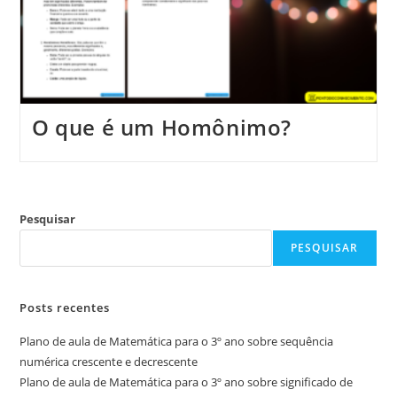
O que é um Homônimo?
Pesquisar
PESQUISAR
Posts recentes
Plano de aula de Matemática para o 3º ano sobre sequência
numérica crescente e decrescente
Plano de aula de Matemática para o 3º ano sobre significado de