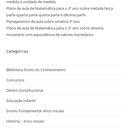
medida e unidade de medida
Plano de aula de Matemática para o 3º ano sobre metade terça
parte quarta parte quinta parte e décima parte
Planejamento de aula sobre simetria 3º ano
Plano de aula de Matemática para o 3º ano sobre sistema
monetário com equivalência de valores monetários
Categorias
Biblioteca Ponto do Conhecimento
Concursos
Direito Constitucional
Educação Infantil
Ensino Fundamental: Anos Iniciais
História – Anos Iniciais