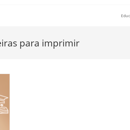
Educ
iras para imprimir