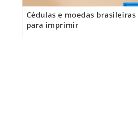
Cédulas e moedas brasileiras
para imprimir