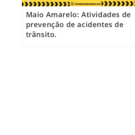
Maio Amarelo: Atividades de
prevenção de acidentes de
trânsito.