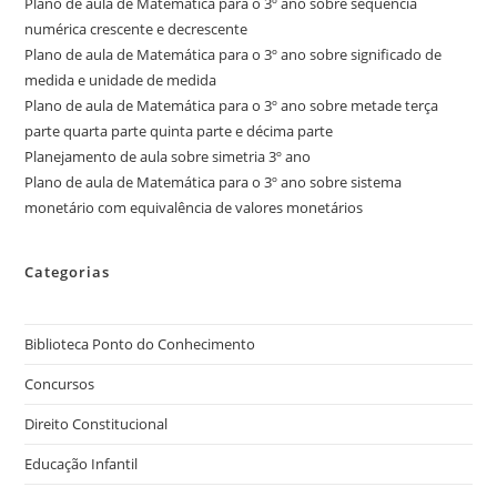
Plano de aula de Matemática para o 3º ano sobre sequência
numérica crescente e decrescente
Plano de aula de Matemática para o 3º ano sobre significado de
medida e unidade de medida
Plano de aula de Matemática para o 3º ano sobre metade terça
parte quarta parte quinta parte e décima parte
Planejamento de aula sobre simetria 3º ano
Plano de aula de Matemática para o 3º ano sobre sistema
monetário com equivalência de valores monetários
Categorias
Biblioteca Ponto do Conhecimento
Concursos
Direito Constitucional
Educação Infantil