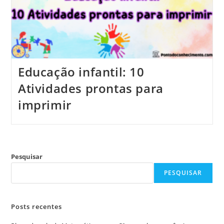
Educação infantil: 10
Atividades prontas para
imprimir
Pesquisar
PESQUISAR
Posts recentes