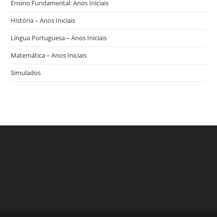
Ensino Fundamental: Anos Iniciais
História – Anos Iniciais
Língua Portuguesa – Anos Iniciais
Matemática – Anos Iniciais
Simulados