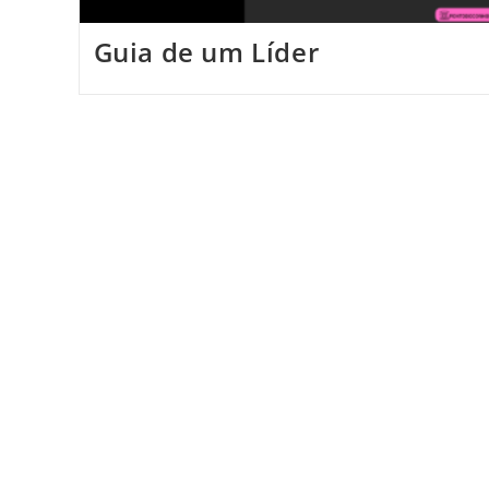
Guia de um Líder