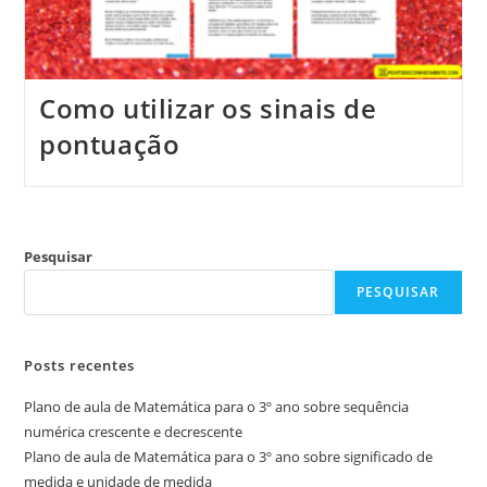
Como utilizar os sinais de
pontuação
Pesquisar
PESQUISAR
Posts recentes
Plano de aula de Matemática para o 3º ano sobre sequência
numérica crescente e decrescente
Plano de aula de Matemática para o 3º ano sobre significado de
medida e unidade de medida