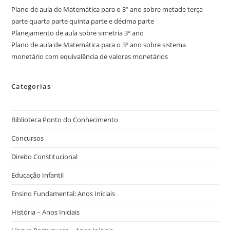
Plano de aula de Matemática para o 3º ano sobre metade terça
parte quarta parte quinta parte e décima parte
Planejamento de aula sobre simetria 3º ano
Plano de aula de Matemática para o 3º ano sobre sistema
monetário com equivalência de valores monetários
Categorias
Biblioteca Ponto do Conhecimento
Concursos
Direito Constitucional
Educação Infantil
Ensino Fundamental: Anos Iniciais
História – Anos Iniciais