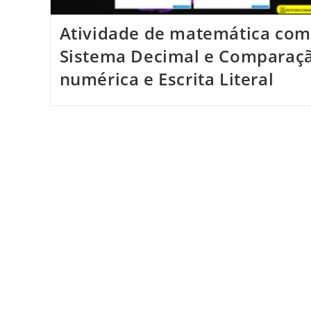
Atividade de matemática com
Sistema Decimal e Comparaç
numérica e Escrita Literal