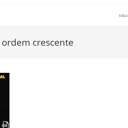
Educ
 ordem crescente