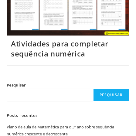
Atividades para completar
sequência numérica
Pesquisar
PESQUISAR
Posts recentes
Plano de aula de Matemática para o 3º ano sobre sequência
numérica crescente e decrescente