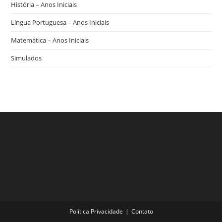
História – Anos Iniciais
Língua Portuguesa – Anos Iniciais
Matemática – Anos Iniciais
Simulados
Política Privacidade
Contato