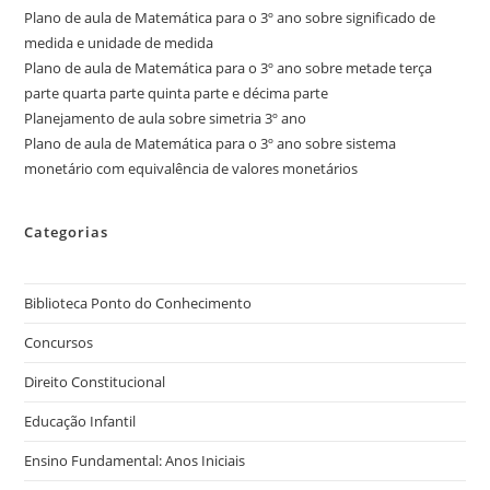
Plano de aula de Matemática para o 3º ano sobre significado de
medida e unidade de medida
Plano de aula de Matemática para o 3º ano sobre metade terça
parte quarta parte quinta parte e décima parte
Planejamento de aula sobre simetria 3º ano
Plano de aula de Matemática para o 3º ano sobre sistema
monetário com equivalência de valores monetários
Categorias
Biblioteca Ponto do Conhecimento
Concursos
Direito Constitucional
Educação Infantil
Ensino Fundamental: Anos Iniciais