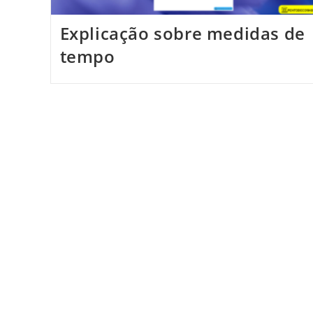
Explicação sobre medidas de
tempo