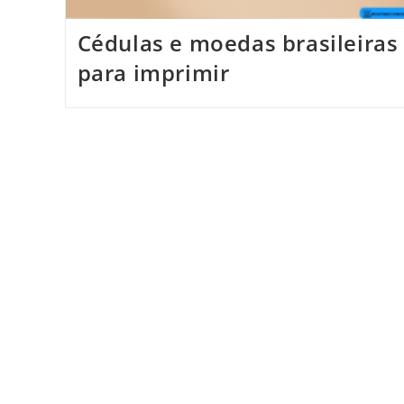
Cédulas e moedas brasileiras
para imprimir