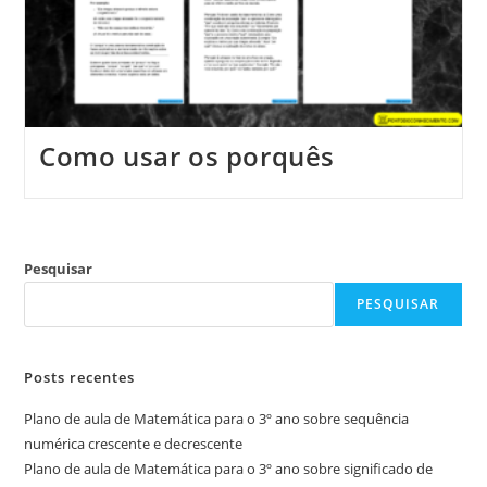
Como usar os porquês
Pesquisar
PESQUISAR
Posts recentes
Plano de aula de Matemática para o 3º ano sobre sequência
numérica crescente e decrescente
Plano de aula de Matemática para o 3º ano sobre significado de