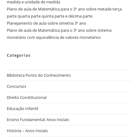
medida e unidade de medida
Plano de aula de Matemática para o 3º ano sobre metade terça
parte quarta parte quinta parte e décima parte
Planejamento de aula sobre simetria 3º ano
Plano de aula de Matemática para o 3º ano sobre sistema
monetário com equivalência de valores monetários
Categorias
Biblioteca Ponto do Conhecimento
Concursos
Direito Constitucional
Educação Infantil
Ensino Fundamental: Anos Iniciais
História – Anos Iniciais